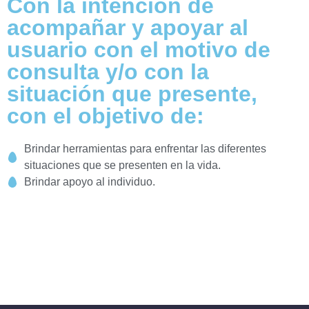
Con la intención de
acompañar y apoyar al
usuario con el motivo de
consulta y/o con la
situación que presente,
con el objetivo de:
Brindar herramientas para enfrentar las diferentes
situaciones que se presenten en la vida.
Brindar apoyo al individuo.