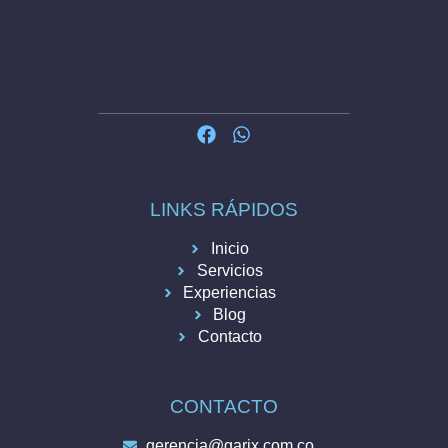
LINKS RÁPIDOS
Inicio
Servicios
Experiencias
Blog
Contacto
CONTACTO
gerencia@garix.com.co