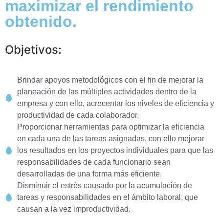
maximizar el rendimiento
obtenido.
Objetivos:
Brindar apoyos metodológicos con el fin de mejorar la
planeación de las múltiples actividades dentro de la
empresa y con ello, acrecentar los niveles de eficiencia y
productividad de cada colaborador.
Proporcionar herramientas para optimizar la eficiencia
en cada una de las tareas asignadas, con ello mejorar
los resultados en los proyectos individuales para que las
responsabilidades de cada funcionario sean
desarrolladas de una forma más eficiente.
Disminuir el estrés causado por la acumulación de
tareas y responsabilidades en el ámbito laboral, que
causan a la vez improductividad.