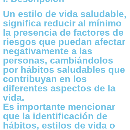
Un estilo de vida saludable,
significa reducir al mínimo
la presencia de factores de
riesgos que puedan afectar
negativamente a las
personas, cambiándolos
por hábitos saludables que
contribuyan en los
diferentes aspectos de la
vida.
Es importante mencionar
que la identificación de
hábitos, estilos de vida o