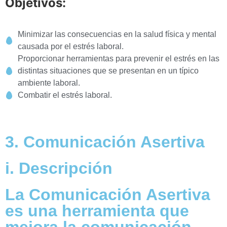
Objetivos:
Minimizar las consecuencias en la salud física y mental
causada por el estrés laboral.
Proporcionar herramientas para prevenir el estrés en las
distintas situaciones que se presentan en un típico
ambiente laboral.
Combatir el estrés laboral.
3. Comunicación Asertiva
i. Descripción
La Comunicación Asertiva
es una herramienta que