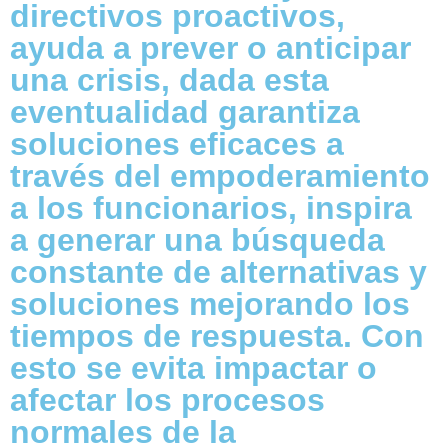
directivos proactivos,
ayuda a prever o anticipar
una crisis, dada esta
eventualidad garantiza
soluciones eficaces a
través del empoderamiento
a los funcionarios, inspira
a generar una búsqueda
constante de alternativas y
soluciones mejorando los
tiempos de respuesta. Con
esto se evita impactar o
afectar los procesos
normales de la