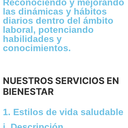
Reconociendo y mejorando
las dinámicas y hábitos
diarios dentro del ámbito
laboral, potenciando
habilidades y
conocimientos.
NUESTROS SERVICIOS EN
BIENESTAR
1. Estilos de vida saludable
i. Descripción