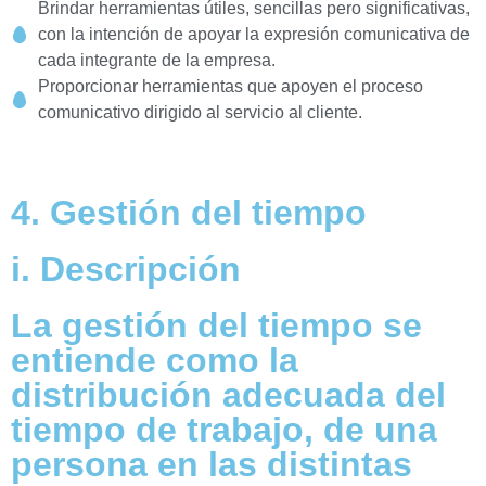
Brindar herramientas útiles, sencillas pero significativas,
con la intención de apoyar la expresión comunicativa de
cada integrante de la empresa.
Proporcionar herramientas que apoyen el proceso
comunicativo dirigido al servicio al cliente.
4. Gestión del tiempo
i. Descripción
La gestión del tiempo se
entiende como la
distribución adecuada del
tiempo de trabajo, de una
persona en las distintas