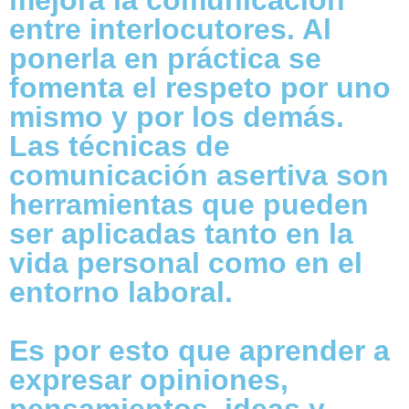
mejora la comunicación
entre interlocutores. Al
ponerla en práctica se
fomenta el respeto por uno
mismo y por los demás.
Las técnicas de
comunicación asertiva son
herramientas que pueden
ser aplicadas tanto en la
vida personal como en el
entorno laboral.
Es por esto que aprender a
expresar opiniones,