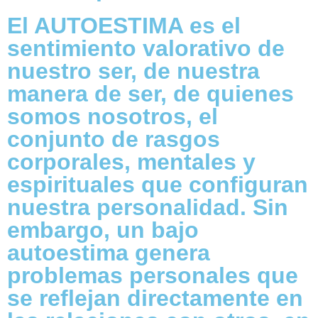
El AUTOESTIMA es el
sentimiento valorativo de
nuestro ser, de nuestra
manera de ser, de quienes
somos nosotros, el
conjunto de rasgos
corporales, mentales y
espirituales que configuran
nuestra personalidad. Sin
embargo, un bajo
autoestima genera
problemas personales que
se reflejan directamente en