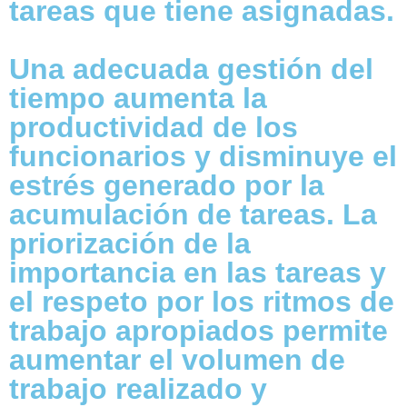
tareas que tiene asignadas.
Una adecuada gestión del
tiempo aumenta la
productividad de los
funcionarios y disminuye el
estrés generado por la
acumulación de tareas. La
priorización de la
importancia en las tareas y
el respeto por los ritmos de
trabajo apropiados permite
aumentar el volumen de
trabajo realizado y