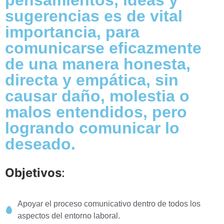
pensamientos, ideas y
sugerencias es de vital
importancia, para
comunicarse eficazmente
de una manera honesta,
directa y empática, sin
causar daño, molestia o
malos entendidos, pero
logrando comunicar lo
deseado.
Objetivos
:
Apoyar el proceso comunicativo dentro de todos los
aspectos del entorno laboral.