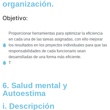
organización.
Objetivo:
Proporcionar herramientas para optimizar la eficiencia
en cada una de las tareas asignadas, con ello mejorar
los resultados en los proyectos individuales para que las
responsabilidades de cada funcionario sean
desarrolladas de una forma más eficiente.
T
6. Salud mental y
Autoestima
i. Descripción