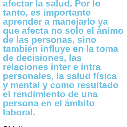
afectar la salud. Por lo
tanto, es importante
aprender a manejarlo ya
que afecta no solo el ánimo
de las personas, sino
también influye en la toma
de decisiones, las
relaciones inter e intra
personales, la salud física
y mental y como resultado
el rendimiento de una
persona en el ámbito
laboral.