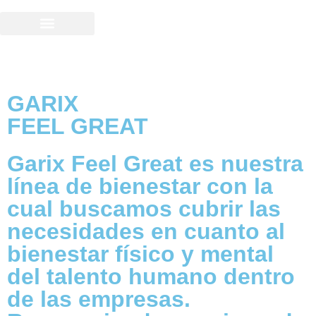
GARIX
FEEL GREAT
Garix Feel Great es nuestra
línea de bienestar con la
cual buscamos cubrir las
necesidades en cuanto al
bienestar físico y mental
del talento humano dentro
de las empresas.