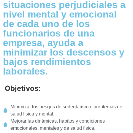
situaciones perjudiciales a
nivel mental y emocional
de cada uno de los
funcionarios de una
empresa, ayuda a
minimizar los descensos y
bajos rendimientos
laborales.
Objetivos:
Minimizar los riesgos de sedentarismo, problemas de
salud física y mental.
Mejorar las dinámicas, hábitos y condiciones
emocionales, mentales y de salud física.