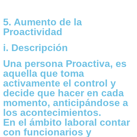
5. Aumento de la
Proactividad
i. Descripción
Una persona Proactiva, es
aquella que toma
activamente el control y
decide que hacer en cada
momento, anticipándose a
los acontecimientos.
En el ámbito laboral contar
con funcionarios y